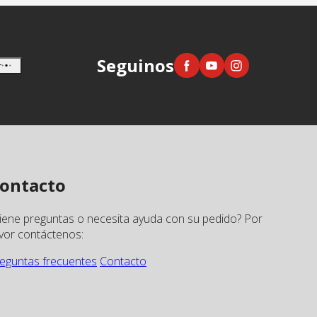
Seguinos
r
ontacto
iene preguntas o necesita ayuda con su pedido? Por
vor contáctenos:
eguntas frecuentes
Contacto