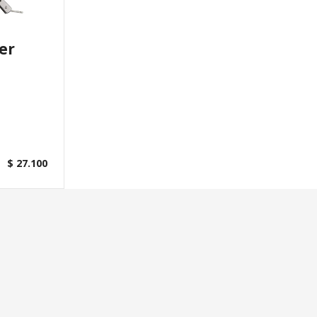
er
$ 27.100