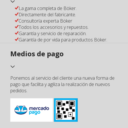
La gama completa de Böker.
Directamente del fabricante.
Consultoría experta Böker
Todos los accesorios y repuestos.
Garantía y servicio de reparación.
Garantía de por vida para productos Böker.
Medios de pago
Ponemos al servicio del cliente una nueva forma de
pago que facilita y agiliza la realización de nuevos
pedidos.