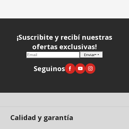
¡Suscribite y recibí nuestras
ofertas exclusivas!
Enviar
Seguinos
Calidad y garantía