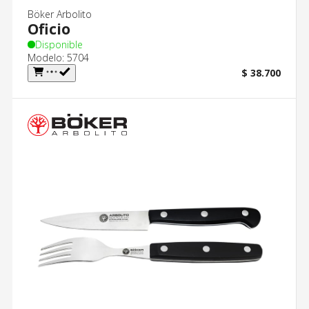
Böker Arbolito
Oficio
Disponible
Modelo: 5704
$ 38.700