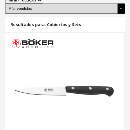
Resultados para:
Cubiertos y Sets